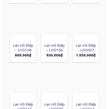
Lan Hồ Điệp
Lan Hồ Điệp
Lan Hồ Điệp
– LHD108
– LHD106
– LHD007
800.000
₫
930.000
₫
1.050.000
₫
Lan Hồ Điệp
Lan Hồ Điệp
Lan Hồ Điệp
– LHD047
– LHD079
– LHD114