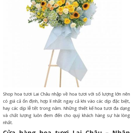
Shop hoa tươi Lai Châu nhập về hoa tươi với số lượng lớn nên
có giá cả ổn định, hợp lí nhất ngay cả khi vào các dịp đặc biệt,
hay các dịp lễ tết trong năm. Những thiết kế hoa tươi đa dạng
và chất lượng luôn đem đến cho quý khách hàng sự hài lòng
nhất.
Cửa hàng hoa tươi Lai Châu – Nhân