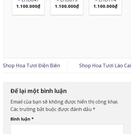
1.100.000
₫
1.100.000
₫
1.100.000
₫
Shop Hoa Tươi Điện Biên
Shop Hoa Tươi Lào Cai
Để lại một bình luận
Email của bạn sẽ không được hiển thị công khai.
Các trường bắt buộc được đánh dấu
*
Bình luận
*