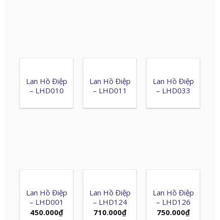
Lan Hồ Điệp
Lan Hồ Điệp
Lan Hồ Điệp
– LHD010
– LHD011
– LHD033
Lan Hồ Điệp
Lan Hồ Điệp
Lan Hồ Điệp
– LHD001
– LHD124
– LHD126
450.000
₫
710.000
₫
750.000
₫