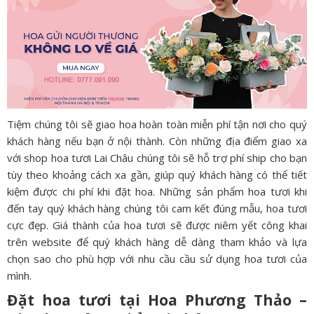
Tiệm chúng tôi sẽ giao hoa hoàn toàn miễn phí tận nơi cho quý
khách hàng nếu bạn ở nội thành. Còn những địa điểm giao xa
với shop hoa tươi Lai Châu chúng tôi sẽ hỗ trợ phí ship cho bạn
tùy theo khoảng cách xa gần, giúp quý khách hàng có thể tiết
kiệm được chi phí khi đặt hoa. Những sản phẩm hoa tươi khi
đến tay quý khách hàng chúng tôi cam kết đúng mẫu, hoa tươi
cực đẹp. Giá thành của hoa tươi sẽ được niêm yết công khai
trên website để quý khách hàng dễ dàng tham khảo và lựa
chọn sao cho phù hợp với nhu cầu cầu sử dụng hoa tươi của
mình.
Đặt hoa tươi tại Hoa Phương Thảo –