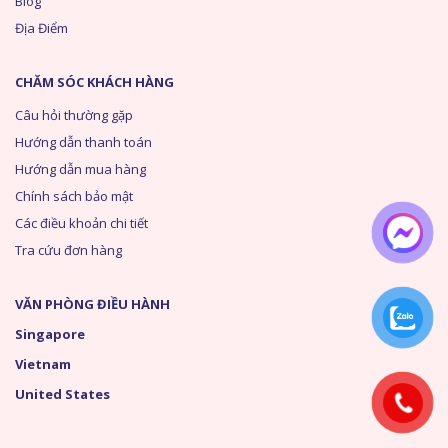
Blog
Địa Điểm
CHĂM SÓC KHÁCH HÀNG
Câu hỏi thường gặp
Hướng dẫn thanh toán
Hướng dẫn mua hàng
Chính sách bảo mật
Các điều khoản chi tiết
Tra cứu đơn hàng
VĂN PHÒNG ĐIỀU HÀNH
Singapore
Vietnam
United States