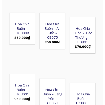
Hoa Chia
Hoa Chia
Buồn –
Buồn – An
Hoa Chia
HCB008
Giấc –
Buồn – Tiếc
CB075
Thương –
850.000
₫
CB081
850.000
₫
870.000
₫
Hoa Chia
Buồn –
Hoa Chia
HCB001
Buồn – Lặng
Hoa Chia
Yên –
Buồn –
950.000
₫
CB083
HCB005