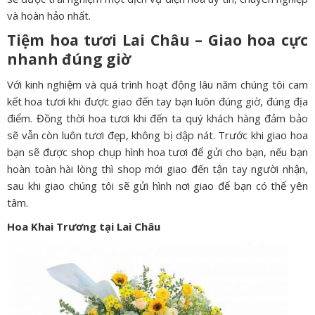
và hoàn hảo nhất.
Tiệm hoa tươi Lai Châu – Giao hoa cực
nhanh đúng giờ
Với kinh nghiệm và quá trình hoạt động lâu năm chúng tôi cam
kết hoa tươi khi được giao đến tay bạn luôn đúng giờ, đúng địa
điểm. Đồng thời hoa tươi khi đến ta quý khách hàng đảm bảo
sẽ vẫn còn luôn tươi đẹp, không bị dập nát. Trước khi giao hoa
bạn sẽ được shop chụp hình hoa tươi để gửi cho bạn, nếu bạn
hoàn toàn hài lòng thì shop mới giao đến tận tay người nhận,
sau khi giao chúng tôi sẽ gửi hình nơi giao để bạn có thể yên
tâm.
Hoa Khai Trương tại Lai Châu