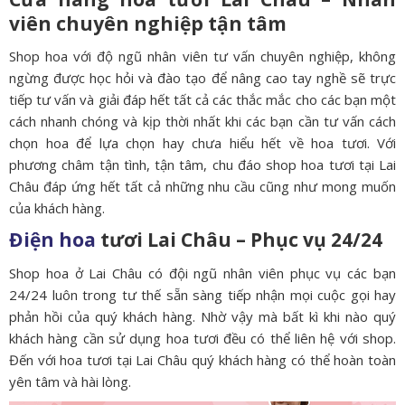
viên chuyên nghiệp tận tâm
Shop hoa với độ ngũ nhân viên tư vấn chuyên nghiệp, không
ngừng được học hỏi và đào tạo để nâng cao tay nghề sẽ trực
tiếp tư vấn và giải đáp hết tất cả các thắc mắc cho các bạn một
cách nhanh chóng và kịp thời nhất khi các bạn cần tư vấn cách
chọn hoa để lựa chọn hay chưa hiểu hết về hoa tươi. Với
phương châm tận tình, tận tâm, chu đáo shop hoa tươi tại Lai
Châu đáp ứng hết tất cả những nhu cầu cũng như mong muốn
của khách hàng.
Điện hoa
tươi Lai Châu – Phục vụ 24/24
Shop hoa ở Lai Châu có đội ngũ nhân viên phục vụ các bạn
24/24 luôn trong tư thế sẵn sàng tiếp nhận mọi cuộc gọi hay
phản hồi của quý khách hàng. Nhờ vậy mà bất kì khi nào quý
khách hàng cần sử dụng hoa tươi đều có thể liên hệ với shop.
Đến với hoa tươi tại Lai Châu quý khách hàng có thể hoàn toàn
yên tâm và hài lòng.