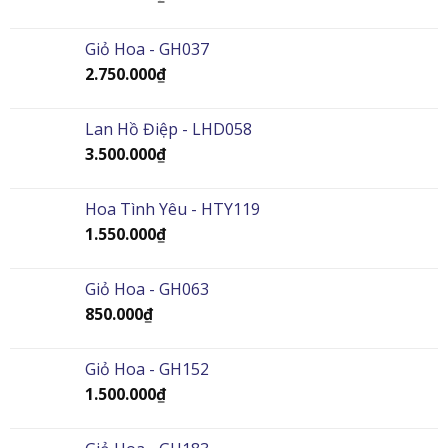
Giỏ Hoa - GH037
2.750.000
₫
Lan Hồ Điệp - LHD058
3.500.000
₫
Hoa Tình Yêu - HTY119
1.550.000
₫
Giỏ Hoa - GH063
850.000
₫
Giỏ Hoa - GH152
1.500.000
₫