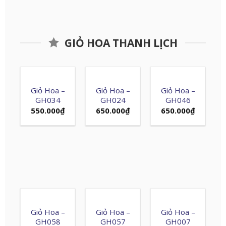
GIỎ HOA THANH LỊCH
Giỏ Hoa –
Giỏ Hoa –
Giỏ Hoa –
GH034
GH024
GH046
550.000
₫
650.000
₫
650.000
₫
Giỏ Hoa –
Giỏ Hoa –
Giỏ Hoa –
GH058
GH057
GH007