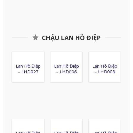
CHẬU LAN HỒ ĐIỆP
Lan Hồ Điệp
Lan Hồ Điệp
Lan Hồ Điệp
– LHD027
– LHD006
– LHD008
Lan Hồ Điệp
Lan Hồ Điệp
Lan Hồ Điệp