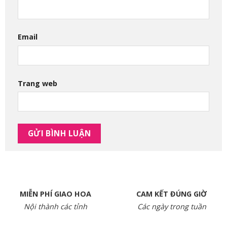
Email
Trang web
MIỄN PHÍ GIAO HOA
CAM KẾT ĐÚNG GIỜ
Nội thành các tỉnh
Các ngày trong tuần