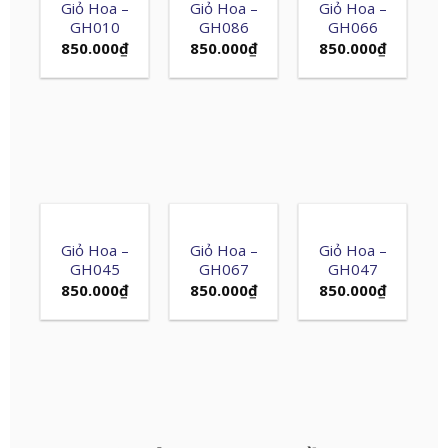
Giỏ Hoa –
Giỏ Hoa –
Giỏ Hoa –
GH010
GH086
GH066
850.000
₫
850.000
₫
850.000
₫
Giỏ Hoa –
Giỏ Hoa –
Giỏ Hoa –
GH045
GH067
GH047
850.000
₫
850.000
₫
850.000
₫