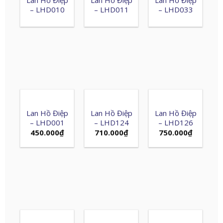
– LHD010
– LHD011
– LHD033
Lan Hồ Điệp
Lan Hồ Điệp
Lan Hồ Điệp
– LHD001
– LHD124
– LHD126
450.000
₫
710.000
₫
750.000
₫