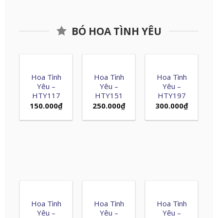
BÓ HOA TÌNH YÊU
Hoa Tình
Hoa Tình
Hoa Tình
Yêu –
Yêu –
Yêu –
HTY117
HTY151
HTY197
150.000
₫
250.000
₫
300.000
₫
Hoa Tình
Hoa Tình
Hoa Tình
Yêu –
Yêu –
Yêu –