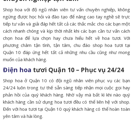
Shop hoa với độ ngũ nhân viên tư vấn chuyên nghiệp, không
ngừng được học hỏi và đào tạo để nâng cao tay nghề sẽ trực
tiếp tư vấn và giải đáp hết tất cả các thắc mắc cho các bạn một
cách nhanh chóng và kịp thời nhất khi các bạn cần tư vấn cách
chọn hoa để lựa chọn hay chưa hiểu hết về hoa tươi. Với
phương châm tận tình, tận tâm, chu đáo shop hoa tươi tại
Quận 10 đáp ứng hết tất cả những nhu cầu cũng như mong
muốn của khách hàng.
Điện hoa
tươi Quận 10 – Phục vụ 24/24
Shop hoa ở Quận 10 có đội ngũ nhân viên phục vụ các bạn
24/24 luôn trong tư thế sẵn sàng tiếp nhận mọi cuộc gọi hay
phản hồi của quý khách hàng. Nhờ vậy mà bất kì khi nào quý
khách hàng cần sử dụng hoa tươi đều có thể liên hệ với shop.
Đến với hoa tươi tại Quận 10 quý khách hàng có thể hoàn toàn
yên tâm và hài lòng.