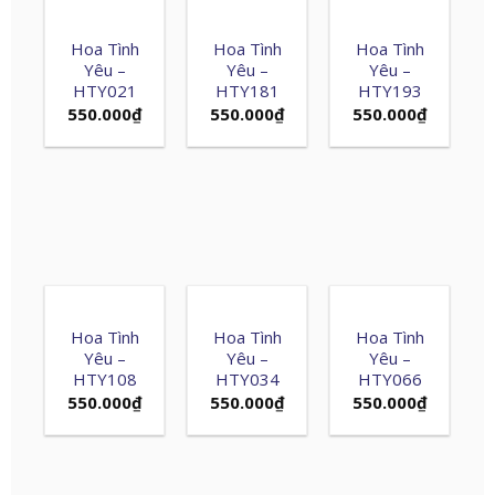
Hoa Tình
Hoa Tình
Hoa Tình
Yêu –
Yêu –
Yêu –
HTY021
HTY181
HTY193
550.000
₫
550.000
₫
550.000
₫
Hoa Tình
Hoa Tình
Hoa Tình
Yêu –
Yêu –
Yêu –
HTY108
HTY034
HTY066
550.000
₫
550.000
₫
550.000
₫