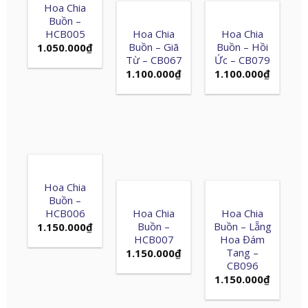
Hoa Chia
Buồn –
HCB005
Hoa Chia
Hoa Chia
Buồn – Giã
Buồn – Hồi
1.050.000
₫
Từ – CB067
Ức – CB079
1.100.000
₫
1.100.000
₫
Hoa Chia
Buồn –
HCB006
Hoa Chia
Hoa Chia
Buồn –
Buồn – Lẵng
1.150.000
₫
HCB007
Hoa Đám
Tang –
1.150.000
₫
CB096
1.150.000
₫