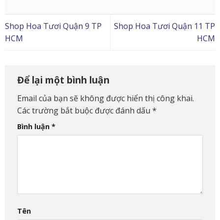
Shop Hoa Tươi Quận 9 TP
Shop Hoa Tươi Quận 11 TP
HCM
HCM
Để lại một bình luận
Email của bạn sẽ không được hiển thị công khai.
Các trường bắt buộc được đánh dấu
*
Bình luận
*
Tên