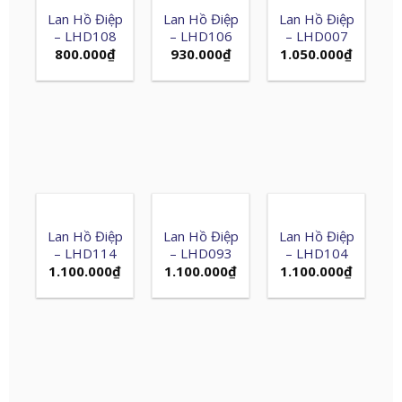
Lan Hồ Điệp
Lan Hồ Điệp
Lan Hồ Điệp
– LHD108
– LHD106
– LHD007
800.000
₫
930.000
₫
1.050.000
₫
Lan Hồ Điệp
Lan Hồ Điệp
Lan Hồ Điệp
– LHD114
– LHD093
– LHD104
1.100.000
₫
1.100.000
₫
1.100.000
₫