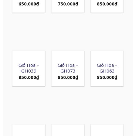
650.000
₫
750.000
₫
850.000
₫
Giỏ Hoa –
Giỏ Hoa –
Giỏ Hoa –
GH039
GH073
GH063
850.000
₫
850.000
₫
850.000
₫