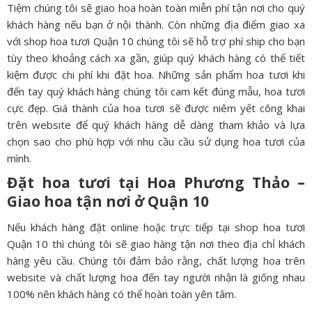
Tiệm chúng tôi sẽ giao hoa hoàn toàn miễn phí tận nơi cho quý
khách hàng nếu bạn ở nội thành. Còn những địa điểm giao xa
với shop hoa tươi Quận 10 chúng tôi sẽ hỗ trợ phí ship cho bạn
tùy theo khoảng cách xa gần, giúp quý khách hàng có thể tiết
kiệm được chi phí khi đặt hoa. Những sản phẩm hoa tươi khi
đến tay quý khách hàng chúng tôi cam kết đúng mẫu, hoa tươi
cực đẹp. Giá thành của hoa tươi sẽ được niêm yết công khai
trên website để quý khách hàng dễ dàng tham khảo và lựa
chọn sao cho phù hợp với nhu cầu cầu sử dụng hoa tươi của
mình.
Đặt hoa tươi tại Hoa Phương Thảo –
Giao hoa tận nơi ở
Quận 10
Nếu khách hàng đặt online hoặc trực tiếp tại shop hoa tươi
Quận 10 thì chúng tôi sẽ giao hàng tận nơi theo địa chỉ khách
hàng yêu cầu. Chúng tôi đảm bảo rằng, chất lượng hoa trên
website và chất lượng hoa đến tay người nhận là giống nhau
100% nên khách hàng có thể hoàn toàn yên tâm.