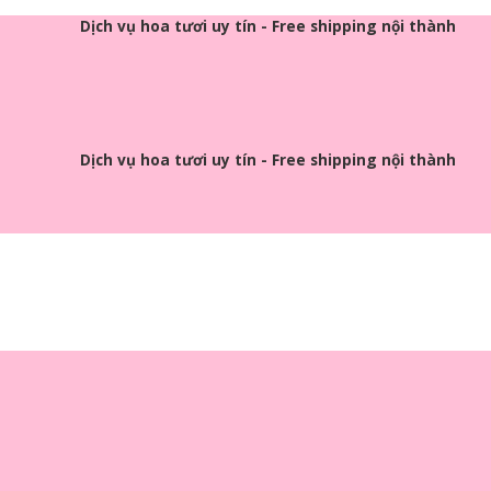
Dịch vụ hoa tươi uy tín - Free shipping nội thành
Dịch vụ hoa tươi uy tín - Free shipping nội thành