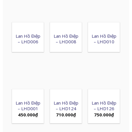
Lan Hồ Điệp
Lan Hồ Điệp
Lan Hồ Điệp
– LHD006
– LHD008
– LHD010
Lan Hồ Điệp
Lan Hồ Điệp
Lan Hồ Điệp
– LHD001
– LHD124
– LHD126
450.000
₫
710.000
₫
750.000
₫