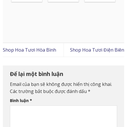
Shop Hoa Tươi Hòa Bình
Shop Hoa Tươi Điện Biên
Để lại một bình luận
Email của bạn sẽ không được hiển thị công khai.
Các trường bắt buộc được đánh dấu
*
Bình luận
*