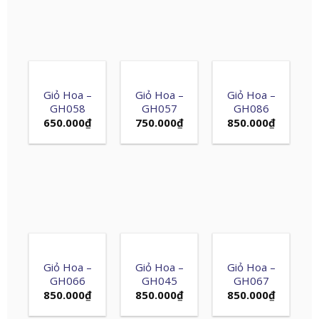
Giỏ Hoa –
Giỏ Hoa –
Giỏ Hoa –
GH058
GH057
GH086
650.000
₫
750.000
₫
850.000
₫
Giỏ Hoa –
Giỏ Hoa –
Giỏ Hoa –
GH066
GH045
GH067
850.000
₫
850.000
₫
850.000
₫