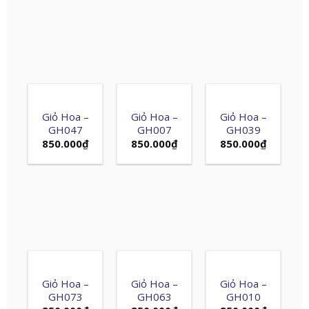
Giỏ Hoa –
Giỏ Hoa –
Giỏ Hoa –
GH047
GH007
GH039
850.000
₫
850.000
₫
850.000
₫
Giỏ Hoa –
Giỏ Hoa –
Giỏ Hoa –
GH073
GH063
GH010