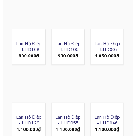
Lan Hồ Điệp
Lan Hồ Điệp
Lan Hồ Điệp
– LHD108
– LHD106
– LHD007
800.000
₫
930.000
₫
1.050.000
₫
Lan Hồ Điệp
Lan Hồ Điệp
Lan Hồ Điệp
– LHD129
– LHD055
– LHD046
1.100.000
₫
1.100.000
₫
1.100.000
₫