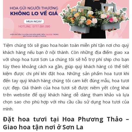
Tiệm chúng tôi sẽ giao hoa hoàn toàn miễn phí tận nơi cho quý
khách hàng nếu bạn ở nội thành. Còn những địa điểm giao xa
với shop hoa tươi Sơn La chúng tôi sẽ hỗ trợ phí ship cho bạn
tùy theo khoảng cách xa gần, giúp quý khách hàng có thể tiết
kiệm được chi phí khi đặt hoa. Những sản phẩm hoa tươi khi
đến tay quý khách hàng chúng tôi cam kết đúng mẫu, hoa tươi
cực đẹp. Giá thành của hoa tươi sẽ được niêm yết công khai
trên website để quý khách hàng dễ dàng tham khảo và lựa
chọn sao cho phù hợp với nhu cầu cầu sử dụng hoa tươi của
mình.
Đặt hoa tươi tại Hoa Phương Thảo –
Giao hoa tận nơi ở
Sơn La