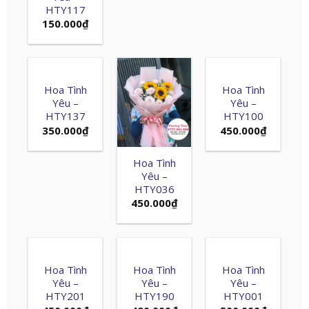
HTY117
150.000
₫
Hoa Tình
Hoa Tình
Yêu –
Yêu –
HTY137
HTY100
350.000
₫
450.000
₫
Hoa Tình
Yêu –
HTY036
450.000
₫
Hoa Tình
Hoa Tình
Hoa Tình
Yêu –
Yêu –
Yêu –
HTY201
HTY190
HTY001