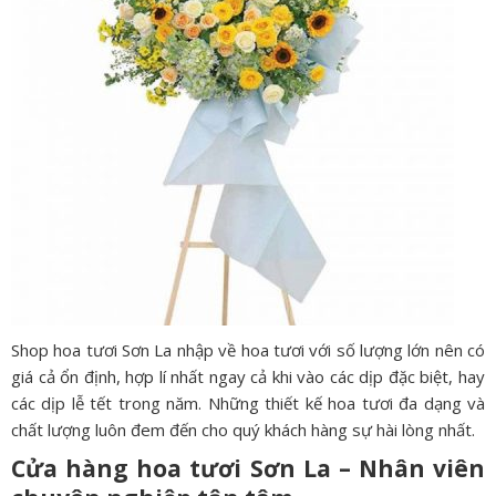
Shop hoa tươi Sơn La nhập về hoa tươi với số lượng lớn nên có
giá cả ổn định, hợp lí nhất ngay cả khi vào các dịp đặc biệt, hay
các dịp lễ tết trong năm. Những thiết kế hoa tươi đa dạng và
chất lượng luôn đem đến cho quý khách hàng sự hài lòng nhất.
Cửa hàng hoa tươi Sơn La – Nhân viên