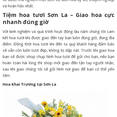
và hoàn hảo nhất.
Tiệm hoa tươi Sơn La – Giao hoa cực
nhanh đúng giờ
Với kinh nghiệm và quá trình hoạt động lâu năm chúng tôi cam
kết hoa tươi khi được giao đến tay bạn luôn đúng giờ, đúng địa
điểm. Đồng thời hoa tươi khi đến ta quý khách hàng đảm bảo
sẽ vẫn còn luôn tươi đẹp, không bị dập nát. Trước khi giao hoa
bạn sẽ được shop chụp hình hoa tươi để gửi cho bạn, nếu bạn
hoàn toàn hài lòng thì shop mới giao đến tận tay người nhận,
sau khi giao chúng tôi sẽ gửi hình nơi giao để bạn có thể yên
tâm.
Hoa Khai Trương tại Sơn La