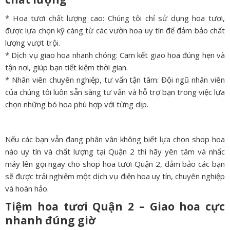
* Hoa tươi chất lượng cao: Chúng tôi chỉ sử dụng hoa tươi,
được lựa chọn kỹ càng từ các vườn hoa uy tín để đảm bảo chất
lượng vượt trội.
* Dịch vụ giao hoa nhanh chóng: Cam kết giao hoa đúng hẹn và
tận nơi, giúp bạn tiết kiệm thời gian.
* Nhân viên chuyên nghiệp, tư vấn tận tâm: Đội ngũ nhân viên
của chúng tôi luôn sẵn sàng tư vấn và hỗ trợ bạn trong việc lựa
chọn những bó hoa phù hợp với từng dịp.
Nếu các bạn vẫn đang phân vân không biết lựa chọn shop hoa
nào uy tín và chất lượng tại Quận 2 thì hãy yên tâm và nhấc
máy lên gọi ngay cho shop hoa tươi Quận 2, đảm bảo các bạn
sẽ được trải nghiệm một dịch vụ điện hoa uy tín, chuyên nghiệp
và hoàn hảo.
Tiệm hoa tươi Quận 2 – Giao hoa cực
nhanh đúng giờ