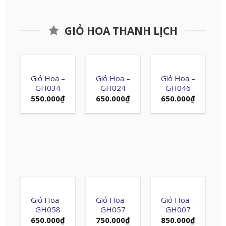
GIỎ HOA THANH LỊCH
Giỏ Hoa –
Giỏ Hoa –
Giỏ Hoa –
GH034
GH024
GH046
550.000
₫
650.000
₫
650.000
₫
Giỏ Hoa –
Giỏ Hoa –
Giỏ Hoa –
GH058
GH057
GH007
650.000
₫
750.000
₫
850.000
₫