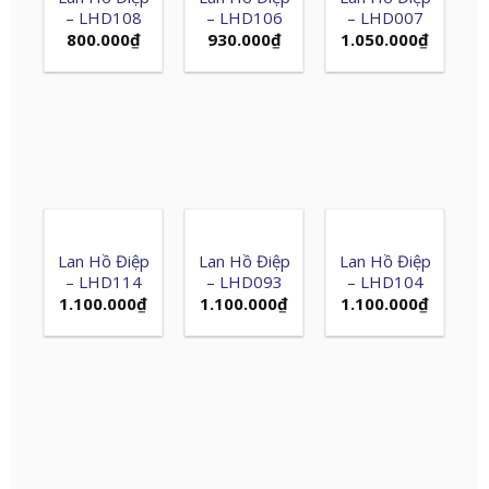
– LHD108
– LHD106
– LHD007
800.000
₫
930.000
₫
1.050.000
₫
Lan Hồ Điệp
Lan Hồ Điệp
Lan Hồ Điệp
– LHD114
– LHD093
– LHD104
1.100.000
₫
1.100.000
₫
1.100.000
₫