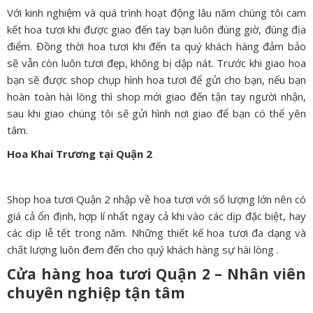
Với kinh nghiệm và quá trình hoạt động lâu năm chúng tôi cam
kết hoa tươi khi được giao đến tay bạn luôn đúng giờ, đúng địa
điểm. Đồng thời hoa tươi khi đến ta quý khách hàng đảm bảo
sẽ vẫn còn luôn tươi đẹp, không bị dập nát. Trước khi giao hoa
bạn sẽ được shop chụp hình hoa tươi để gửi cho bạn, nếu bạn
hoàn toàn hài lòng thì shop mới giao đến tận tay người nhận,
sau khi giao chúng tôi sẽ gửi hình nơi giao để bạn có thể yên
tâm.
Hoa Khai Trương tại Quận 2
Shop hoa tươi Quận 2 nhập về hoa tươi với số lượng lớn nên có
giá cả ổn định, hợp lí nhất ngay cả khi vào các dịp đặc biệt, hay
các dịp lễ tết trong năm. Những thiết kế hoa tươi đa dạng và
chất lượng luôn đem đến cho quý khách hàng sự hài lòng .
Cửa hàng hoa tươi Quận 2 – Nhân viên
chuyên nghiệp tận tâm