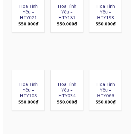
Hoa Tình
Hoa Tình
Hoa Tình
Yêu –
Yêu –
Yêu –
HTY021
HTY181
HTY193
550.000
₫
550.000
₫
550.000
₫
Hoa Tình
Hoa Tình
Hoa Tình
Yêu –
Yêu –
Yêu –
HTY108
HTY034
HTY066
550.000
₫
550.000
₫
550.000
₫