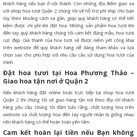
khách hàng nếu bạn ở nội thành. Còn những địa điểm giao xa
với shop hoa tươi Quận 2 chúng tôi sẽ hỗ trợ phí ship cho bạn
tùy theo khoảng cách xa gần, giúp quý khách hàng có thể tiết
kiệm được chi phí khi đặt hoa. Những sản phẩm hoa tươi khi
đến tay quý khách hàng chúng tôi cam kết đúng mẫu, hoa tươi
cực đẹp. Giá thành của hoa tươi sẽ được niêm yết công khai
trên website để quý khách hàng dễ dàng tham khảo và lựa
chọn sao cho phù hợp với nhu cầu cầu sử dụng hoa tươi của
mình.
Đặt hoa tươi tại Hoa Phương Thảo –
Giao hoa tận nơi ở
Quận 2
Nếu khách hàng đặt online hoặc trực tiếp tại shop hoa tươi
Quận 2 thì chúng tôi sẽ giao hàng tận nơi theo địa chỉ khách
hàng yêu cầu. Chúng tôi đảm bảo rằng, chất lượng hoa trên
website và chất lượng hoa đến tay người nhận là giống nhau
nên khách hàng có thể hoàn toàn yên tâm.
Cam kết hoàn lại tiền nếu Bạn không