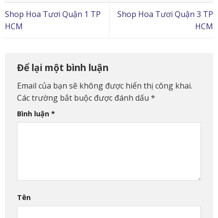
Shop Hoa Tươi Quận 1 TP
Shop Hoa Tươi Quận 3 TP
HCM
HCM
Để lại một bình luận
Email của bạn sẽ không được hiển thị công khai.
Các trường bắt buộc được đánh dấu
*
Bình luận
*
Tên