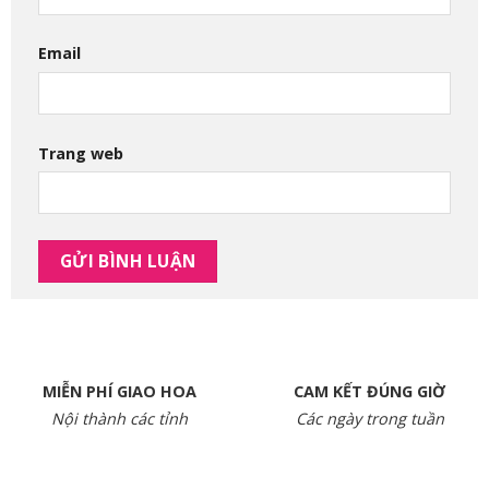
Email
Trang web
MIỄN PHÍ GIAO HOA
CAM KẾT ĐÚNG GIỜ
Nội thành các tỉnh
Các ngày trong tuần