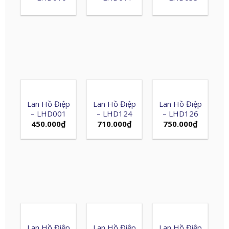
Lan Hồ Điệp
Lan Hồ Điệp
Lan Hồ Điệp
– LHD001
– LHD124
– LHD126
450.000
₫
710.000
₫
750.000
₫
Lan Hồ Điệp
Lan Hồ Điệp
Lan Hồ Điệp