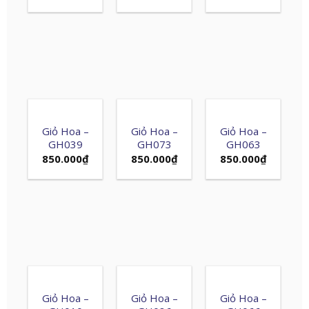
Giỏ Hoa –
Giỏ Hoa –
Giỏ Hoa –
GH039
GH073
GH063
850.000
₫
850.000
₫
850.000
₫
Giỏ Hoa –
Giỏ Hoa –
Giỏ Hoa –