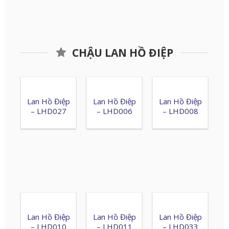
CHẬU LAN HỒ ĐIỆP
Lan Hồ Điệp
Lan Hồ Điệp
Lan Hồ Điệp
– LHD027
– LHD006
– LHD008
Lan Hồ Điệp
Lan Hồ Điệp
Lan Hồ Điệp
– LHD010
– LHD011
– LHD033