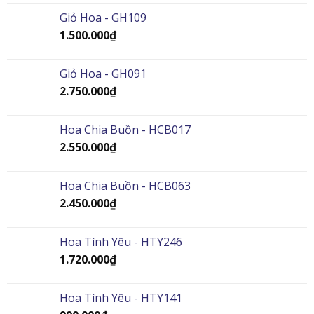
Giỏ Hoa - GH109
1.500.000
₫
Giỏ Hoa - GH091
2.750.000
₫
Hoa Chia Buồn - HCB017
2.550.000
₫
Hoa Chia Buồn - HCB063
2.450.000
₫
Hoa Tình Yêu - HTY246
1.720.000
₫
Hoa Tình Yêu - HTY141