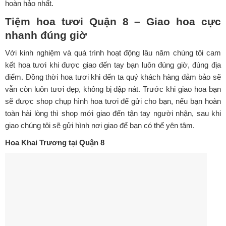
hoàn hảo nhất.
Tiệm hoa tươi Quận 8 – Giao hoa cực
nhanh đúng giờ
Với kinh nghiệm và quá trình hoạt động lâu năm chúng tôi cam
kết hoa tươi khi được giao đến tay bạn luôn đúng giờ, đúng địa
điểm. Đồng thời hoa tươi khi đến ta quý khách hàng đảm bảo sẽ
vẫn còn luôn tươi đẹp, không bị dập nát. Trước khi giao hoa bạn
sẽ được shop chụp hình hoa tươi để gửi cho bạn, nếu bạn hoàn
toàn hài lòng thì shop mới giao đến tận tay người nhận, sau khi
giao chúng tôi sẽ gửi hình nơi giao để bạn có thể yên tâm.
Hoa Khai Trương tại Quận 8