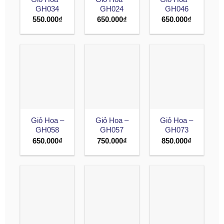
GH034
GH024
GH046
550.000
₫
650.000
₫
650.000
₫
Giỏ Hoa –
Giỏ Hoa –
Giỏ Hoa –
GH058
GH057
GH073
650.000
₫
750.000
₫
850.000
₫