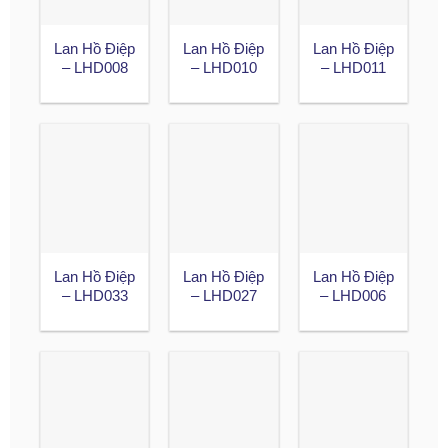
Lan Hồ Điệp
Lan Hồ Điệp
Lan Hồ Điệp
– LHD008
– LHD010
– LHD011
Lan Hồ Điệp
Lan Hồ Điệp
Lan Hồ Điệp
– LHD033
– LHD027
– LHD006