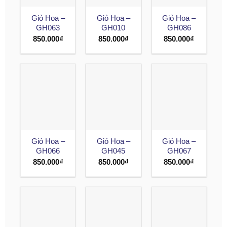
Giỏ Hoa –
Giỏ Hoa –
Giỏ Hoa –
GH063
GH010
GH086
850.000
₫
850.000
₫
850.000
₫
Giỏ Hoa –
Giỏ Hoa –
Giỏ Hoa –
GH066
GH045
GH067
850.000
₫
850.000
₫
850.000
₫