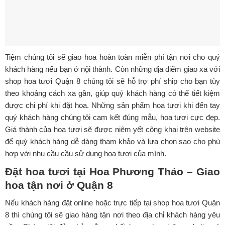
Tiệm chúng tôi sẽ giao hoa hoàn toàn miễn phí tận nơi cho quý
khách hàng nếu bạn ở nội thành. Còn những địa điểm giao xa với
shop hoa tươi Quận 8 chúng tôi sẽ hỗ trợ phí ship cho bạn tùy
theo khoảng cách xa gần, giúp quý khách hàng có thể tiết kiệm
được chi phí khi đặt hoa. Những sản phẩm hoa tươi khi đến tay
quý khách hàng chúng tôi cam kết đúng mẫu, hoa tươi cực đẹp.
Giá thành của hoa tươi sẽ được niêm yết công khai trên website
để quý khách hàng dễ dàng tham khảo và lựa chọn sao cho phù
hợp với nhu cầu cầu sử dụng hoa tươi của mình.
Đặt hoa tươi tại Hoa Phương Thảo – Giao
hoa tận nơi ở
Quận 8
Nếu khách hàng đặt online hoặc trực tiếp tại shop hoa tươi Quận
8 thì chúng tôi sẽ giao hàng tận nơi theo địa chỉ khách hàng yêu