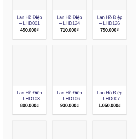
Lan Hồ Điệp
Lan Hồ Điệp
Lan Hồ Điệp
– LHD001
– LHD124
– LHD126
450.000
₫
710.000
₫
750.000
₫
Lan Hồ Điệp
Lan Hồ Điệp
Lan Hồ Điệp
– LHD108
– LHD106
– LHD007
800.000
₫
930.000
₫
1.050.000
₫