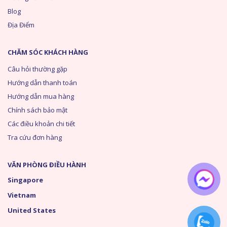
Blog
Địa Điểm
CHĂM SÓC KHÁCH HÀNG
Câu hỏi thường gặp
Hướng dẫn thanh toán
Hướng dẫn mua hàng
Chính sách bảo mật
Các điều khoản chi tiết
Tra cứu đơn hàng
VĂN PHÒNG ĐIỀU HÀNH
Singapore
Vietnam
United States