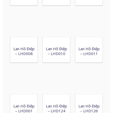
Lan Hồ Điệp
Lan Hồ Điệp
Lan Hồ Điệp
– LHD008
– LHD010
– LHD011
Lan Hồ Điệp
Lan Hồ Điệp
Lan Hồ Điệp
– LHD001
– LHD124
– LHD126