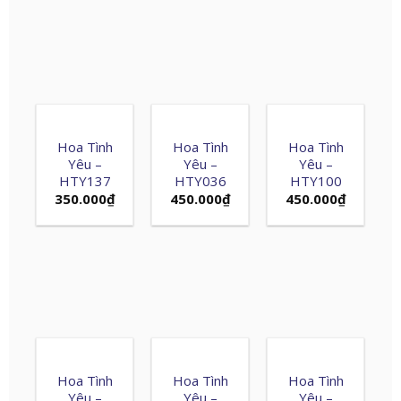
Hoa Tình
Hoa Tình
Hoa Tình
Yêu –
Yêu –
Yêu –
HTY137
HTY036
HTY100
350.000
₫
450.000
₫
450.000
₫
Hoa Tình
Hoa Tình
Hoa Tình
Yêu –
Yêu –
Yêu –