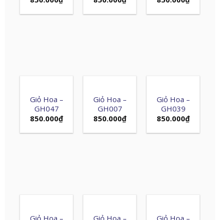
Giỏ Hoa –
Giỏ Hoa –
Giỏ Hoa –
GH047
GH007
GH039
850.000
₫
850.000
₫
850.000
₫
Giỏ Hoa –
Giỏ Hoa –
Giỏ Hoa –