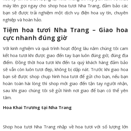
máy lên gọi ngay cho shop hoa tươi Nha Trang, đảm bảo các
bạn sẽ được trải nghiệm một dịch vụ điện hoa uy tín, chuyên
nghiệp và hoàn hảo.
Tiệm hoa tươi Nha Trang – Giao hoa
cực nhanh đúng giờ
Với kinh nghiệm và quá trình hoạt động lâu năm chúng tôi cam
kết hoa tươi khi được giao đến tay bạn luôn đúng giờ, đúng địa
điểm. Đồng thời hoa tươi khi đến ta quý khách hàng đảm bảo
sẽ vẫn còn luôn tươi đẹp, không bị dập nát. Trước khi giao hoa
bạn sẽ được shop chụp hình hoa tươi để gửi cho bạn, nếu bạn
hoàn toàn hài lòng thì shop mới giao đến tận tay người nhận,
sau khi giao chúng tôi sẽ gửi hình nơi giao để bạn có thể yên
tâm.
Hoa Khai Trương tại Nha Trang
Shop hoa tươi Nha Trang nhập về hoa tươi với số lượng lớn