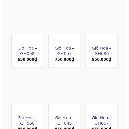
Giỏ Hoa –
Giỏ Hoa –
Giỏ Hoa –
GH058
GH057
GH086
650.000
₫
750.000
₫
850.000
₫
Giỏ Hoa –
Giỏ Hoa –
Giỏ Hoa –
GH066
GH045
GH067
850.000
₫
850.000
₫
850.000
₫