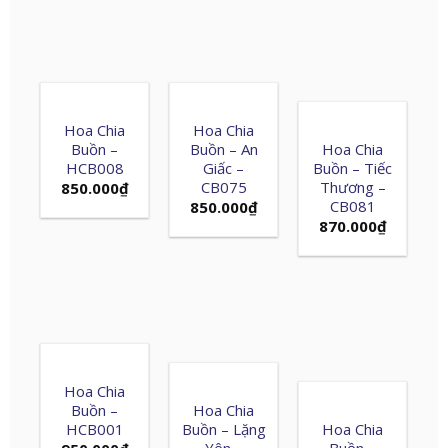
Hoa Chia
Hoa Chia
Buồn –
Buồn – An
Hoa Chia
HCB008
Giấc –
Buồn – Tiếc
CB075
Thương –
850.000
₫
CB081
850.000
₫
870.000
₫
Hoa Chia
Buồn –
Hoa Chia
HCB001
Buồn – Lặng
Hoa Chia
Yên –
Buồn –