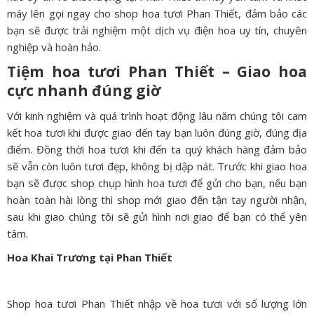
máy lên gọi ngay cho shop hoa tươi Phan Thiết, đảm bảo các
bạn sẽ được trải nghiệm một dịch vụ điện hoa uy tín, chuyên
nghiệp và hoàn hảo.
Tiệm hoa tươi Phan Thiết – Giao hoa
cực nhanh đúng giờ
Với kinh nghiệm và quá trình hoạt động lâu năm chúng tôi cam
kết hoa tươi khi được giao đến tay bạn luôn đúng giờ, đúng địa
điểm. Đồng thời hoa tươi khi đến ta quý khách hàng đảm bảo
sẽ vẫn còn luôn tươi đẹp, không bị dập nát. Trước khi giao hoa
bạn sẽ được shop chụp hình hoa tươi để gửi cho bạn, nếu bạn
hoàn toàn hài lòng thì shop mới giao đến tận tay người nhận,
sau khi giao chúng tôi sẽ gửi hình nơi giao để bạn có thể yên
tâm.
Hoa Khai Trương tại Phan Thiết
Shop hoa tươi Phan Thiết nhập về hoa tươi với số lượng lớn