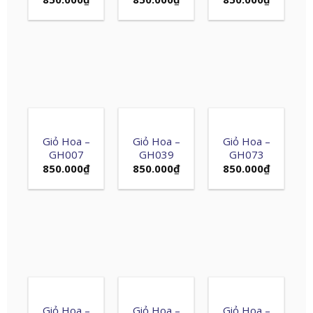
Giỏ Hoa –
Giỏ Hoa –
Giỏ Hoa –
GH007
GH039
GH073
850.000
₫
850.000
₫
850.000
₫
Giỏ Hoa –
Giỏ Hoa –
Giỏ Hoa –