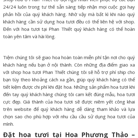
24/24 luôn trong tư thế sẵn sàng tiếp nhận mọi cuộc gọi hay
phản hồi của quý khách hàng. Nhờ vậy mà bất kì khi nào quý
khách hàng cần sử dụng hoa tươi đều có thể liên hệ với shop.
Đến với hoa tươi tại Phan Thiết quý khách hàng có thể hoàn
toàn yên tâm và hài lòng.
Tiệm chúng tôi sẽ giao hoa hoàn toàn miễn phí tận nơi cho quý
khách hàng nếu bạn ở nội thành. Còn những địa điểm giao xa
với shop hoa tươi Phan Thiết chúng tôi sẽ hỗ trợ phí ship cho
bạn tùy theo khoảng cách xa gần, giúp quý khách hàng có thể
tiết kiệm được chi phí khi đặt hoa. Những sản phẩm hoa tươi khi
đến tay quý khách hàng chúng tôi cam kết đúng mẫu, hoa tươi
cực đẹp. Giá thành của hoa tươi sẽ được niêm yết công khai
trên website để quý khách hàng dễ dàng tham khảo và lựa
chọn sao cho phù hợp với nhu cầu cầu sử dụng hoa tươi của
mình.
Đặt hoa tươi tại Hoa Phương Thảo –