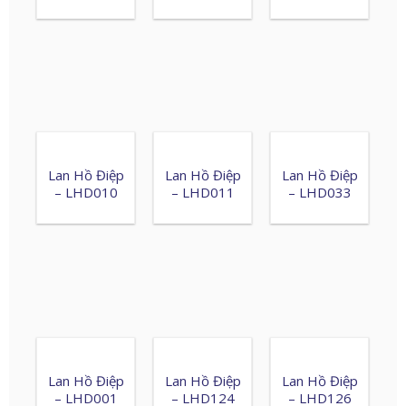
Lan Hồ Điệp
Lan Hồ Điệp
Lan Hồ Điệp
– LHD010
– LHD011
– LHD033
Lan Hồ Điệp
Lan Hồ Điệp
Lan Hồ Điệp
– LHD001
– LHD124
– LHD126