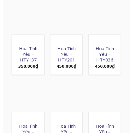
Hoa Tình
Hoa Tình
Hoa Tình
Yêu –
Yêu –
Yêu –
HTY137
HTY201
HTY036
350.000
₫
450.000
₫
450.000
₫
Hoa Tình
Hoa Tình
Hoa Tình
Yêu –
Yêu –
Yêu –