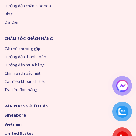
Hướng dẫn chăm sóc hoa
Blog
Địa Điểm
CHĂM SÓC KHÁCH HÀNG
Câu hỏi thường gặp
Hướng dẫn thanh toán
Hướng dẫn mua hàng
Chính sách bảo mật
Các điều khoản chi tiết
Tra cứu đơn hàng
VĂN PHÒNG ĐIỀU HÀNH
Singapore
Vietnam
United States