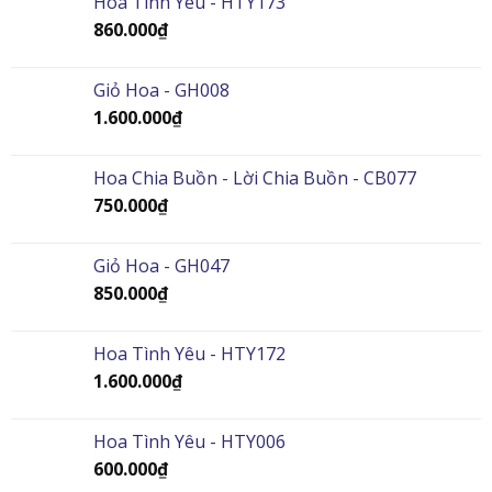
Hoa Tình Yêu - HTY173
860.000
₫
Giỏ Hoa - GH008
1.600.000
₫
Hoa Chia Buồn - Lời Chia Buồn - CB077
750.000
₫
Giỏ Hoa - GH047
850.000
₫
Hoa Tình Yêu - HTY172
1.600.000
₫
Hoa Tình Yêu - HTY006
600.000
₫