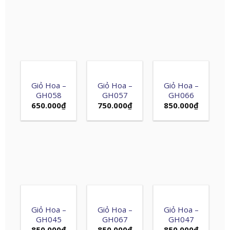
Giỏ Hoa –
Giỏ Hoa –
Giỏ Hoa –
GH058
GH057
GH066
650.000
₫
750.000
₫
850.000
₫
Giỏ Hoa –
Giỏ Hoa –
Giỏ Hoa –
GH045
GH067
GH047
850.000
₫
850.000
₫
850.000
₫